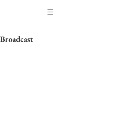
Broadcast