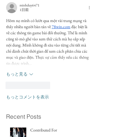
minhduy6471
1日前
Hôm nọ mình có lướt qua một vài trang mạng và 
thấy nhiều người bàn tán về 
78win.com
 đặc biệt là 
về các thông tin game bài đổi thưởng. Thế là mình 
cũng tò mò ghé vào xem thử cách mà họ sắp xếp 
nội dung. Mình không đi sâu vào từng chi tiết mà 
chỉ dành chút thời gian để xem cách phân chia các 
mục và giao diện. Thực sự cảm thấy nếu các thông 
tin được trình…
もっと見る
いいね！
返信
もっとコメントを表示
Recent Posts
Contributed For