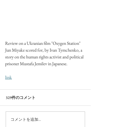
Review on a Ukranian film "Oxygen Station" 
Jun Miyake scored for, by Ivan Tymchenko, a 
story on the human rights activist and political 
prisoner Mustafa Jemilev in Japanese.
link
329件のコメント
コメントを追加…