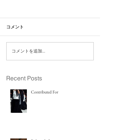
コメント
コメントを追加…
Recent Posts
Contributed For