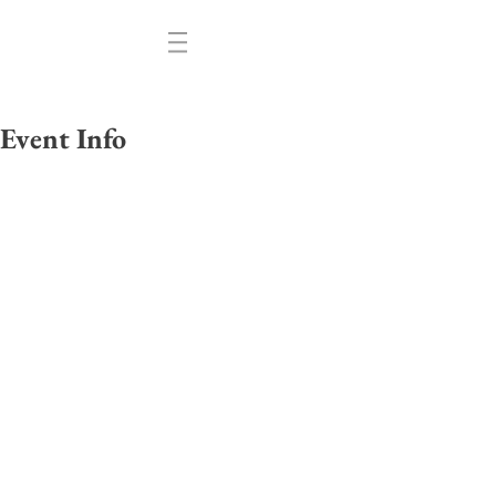
Event Info